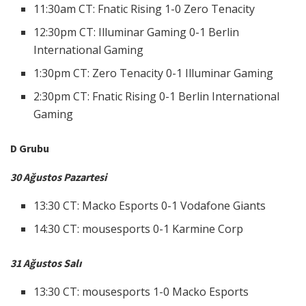
11:30am CT: Fnatic Rising 1-0 Zero Tenacity
12:30pm CT: Illuminar Gaming 0-1 Berlin
International Gaming
1:30pm CT: Zero Tenacity 0-1 Illuminar Gaming
2:30pm CT: Fnatic Rising 0-1 Berlin International
Gaming
D Grubu
30 Ağustos Pazartesi
13:30 CT: Macko Esports 0-1 Vodafone Giants
14:30 CT: mousesports 0-1 Karmine Corp
31 Ağustos Salı
13:30 CT: mousesports 1-0 Macko Esports