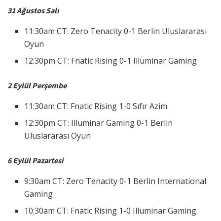
31 Ağustos Salı
11:30am CT: Zero Tenacity 0-1 Berlin Uluslararası
Oyun
12:30pm CT: Fnatic Rising 0-1 Illuminar Gaming
2 Eylül Perşembe
11:30am CT: Fnatic Rising 1-0 Sıfır Azim
12:30pm CT: Illuminar Gaming 0-1 Berlin
Uluslararası Oyun
6 Eylül Pazartesi
9:30am CT: Zero Tenacity 0-1 Berlin International
Gaming
10:30am CT: Fnatic Rising 1-0 Illuminar Gaming