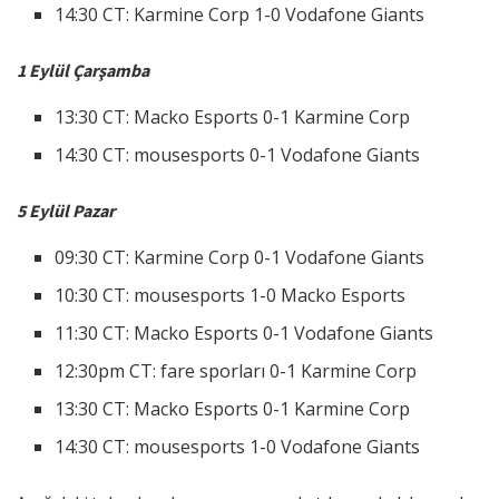
14:30 CT: Karmine Corp 1-0 Vodafone Giants
1 Eylül Çarşamba
13:30 CT: Macko Esports 0-1 Karmine Corp
14:30 CT: mousesports 0-1 Vodafone Giants
5 Eylül Pazar
09:30 CT: Karmine Corp 0-1 Vodafone Giants
10:30 CT: mousesports 1-0 Macko Esports
11:30 CT: Macko Esports 0-1 Vodafone Giants
12:30pm CT: fare sporları 0-1 Karmine Corp
13:30 CT: Macko Esports 0-1 Karmine Corp
14:30 CT: mousesports 1-0 Vodafone Giants