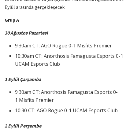
Eylül arasında gerçekleşecek.
Grup A
30 Ağustos Pazartesi
9:30am CT: AGO Rogue 0-1 Misfits Premier
10:30am CT: Anorthosis Famagusta Esports 0-1
UCAM Esports Club
1 Eylül Çarşamba
9:30am CT: Anorthosis Famagusta Esports 0-
1 Misfits Premier
10:30 CT: AGO Rogue 0-1 UCAM Esports Club
2 Eylül Perşembe