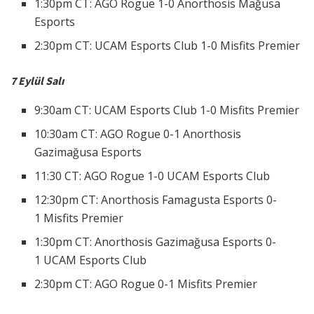
1:30pm CT: AGO Rogue 1-0 Anorthosis Mağusa
Esports
2:30pm CT: UCAM Esports Club 1-0 Misfits Premier
7 Eylül Salı
9:30am CT: UCAM Esports Club 1-0 Misfits Premier
10:30am CT: AGO Rogue 0-1 Anorthosis
Gazimağusa Esports
11:30 CT: AGO Rogue 1-0 UCAM Esports Club
12:30pm CT: Anorthosis Famagusta Esports 0-
1 Misfits Premier
1:30pm CT: Anorthosis Gazimağusa Esports 0-
1 UCAM Esports Club
2:30pm CT: AGO Rogue 0-1 Misfits Premier