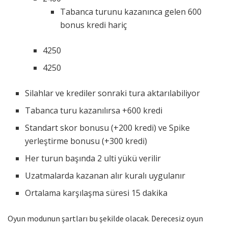
Tabanca turunu kazanınca gelen 600
bonus kredi hariç
4250
4250
Silahlar ve krediler sonraki tura aktarılabiliyor
Tabanca turu kazanılırsa +600 kredi
Standart skor bonusu (+200 kredi) ve Spike
yerleştirme bonusu (+300 kredi)
Her turun başında 2 ulti yükü verilir
Uzatmalarda kazanan alır kuralı uygulanır
Ortalama karşılaşma süresi 15 dakika
Oyun modunun şartları bu şekilde olacak. Derecesiz oyun