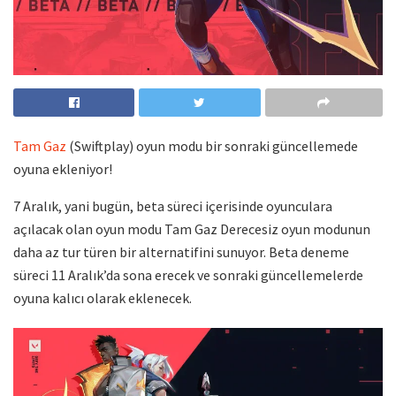
Tam Gaz
(Swiftplay) oyun modu bir sonraki güncellemede
oyuna ekleniyor!
7 Aralık, yani bugün, beta süreci içerisinde oyunculara
açılacak olan oyun modu Tam Gaz Derecesiz oyun modunun
daha az tur türen bir alternatifini sunuyor. Beta deneme
süreci 11 Aralık’da sona erecek ve sonraki güncellemelerde
oyuna kalıcı olarak eklenecek.