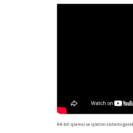
64-bit işlemci ve işletim sistemi gerek