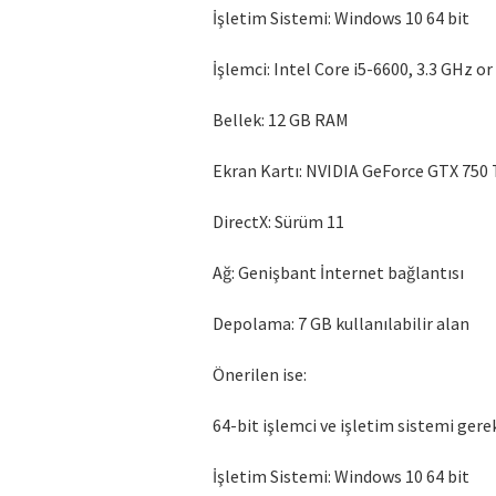
İşletim Sistemi: Windows 10 64 bit
İşlemci: Intel Core i5-6600, 3.3 GHz o
Bellek: 12 GB RAM
Ekran Kartı: NVIDIA GeForce GTX 750 
DirectX: Sürüm 11
Ağ: Genişbant İnternet bağlantısı
Depolama: 7 GB kullanılabilir alan
Önerilen ise:
64-bit işlemci ve işletim sistemi gerek
İşletim Sistemi: Windows 10 64 bit