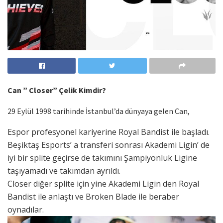
Can ” Closer” Çelik Kimdir?
29 Eylül 1998 tarihinde İstanbul’da dünyaya gelen Can,
Espor profesyonel kariyerine Royal Bandist ile başladı.
Beşiktaş Esports’ a transferi sonrası Akademi Ligin’ de
iyi bir splite geçirse de takımını Şampiyonluk Ligine
taşıyamadı ve takımdan ayrıldı.
Closer diğer splite için yine Akademi Ligin den Royal
Bandist ile anlaştı ve Broken Blade ile beraber
oynadılar.