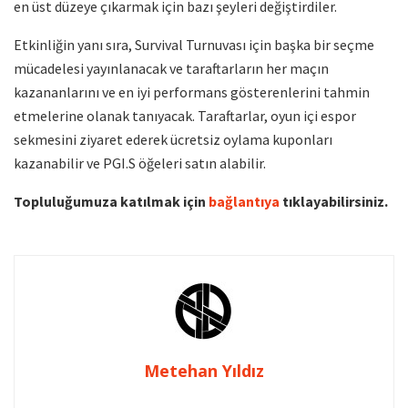
en üst düzeye çıkarmak için bazı şeyleri değiştirdiler.
Etkinliğin yanı sıra, Survival Turnuvası için başka bir seçme
mücadelesi yayınlanacak ve taraftarların her maçın
kazananlarını ve en iyi performans gösterenlerini tahmin
etmelerine olanak tanıyacak. Taraftarlar, oyun içi espor
sekmesini ziyaret ederek ücretsiz oylama kuponları
kazanabilir ve PGI.S öğeleri satın alabilir.
Topluluğumuza katılmak için
bağlantıya
tıklayabilirsiniz.
Metehan Yıldız