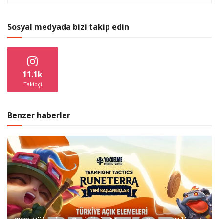
Sosyal medyada bizi takip edin
11.1k
Takipçi
Benzer haberler