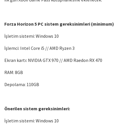
Forza Horizon 5 PC sistem gereksinimleri (minimum)
İşletim sistemi: Windows 10
İşlemci: Intel Core i5 // AMD Ryzen 3
Ekran kartı: NVIDIA GTX 970 // AMD Raedon RX 470
RAM: 8GB
Depolama: 110GB
Önerilen sistem gereksinimleri:
İşletim sistemi: Windows 10