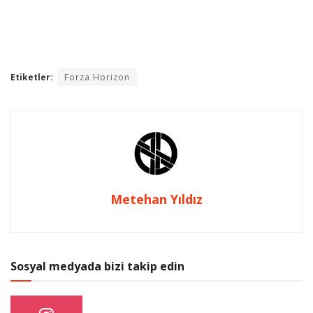
Etiketler:
Forza Horizon
Metehan Yıldız
Sosyal medyada bizi takip edin