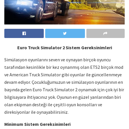
Euro Truck Simulator 2 Sistem Gereksinimleri
Simülasyon oyunlarını seven ve oynayan birçok oyuncu
tarafından kesinlikle bir kez oynanmış olan ETS2 birçok mod
ve American Truck Simulator gibi oyunlar ile güncellenmeye
devam ediyor. Çocukluğumuzun ve simülasyon oyunlarının en
başında gelen Euro Truck Simulator 2 oynamak için çok iyi bir
bilgisayara ihtiyacınız yok. Oyunun en güzel yanlarından biri
olan ekipman desteği ile çeşitli oyun konsolları ve
direksiyonlar ile oynayabilirsiniz.
Minimum Sistem Gereksinimleri