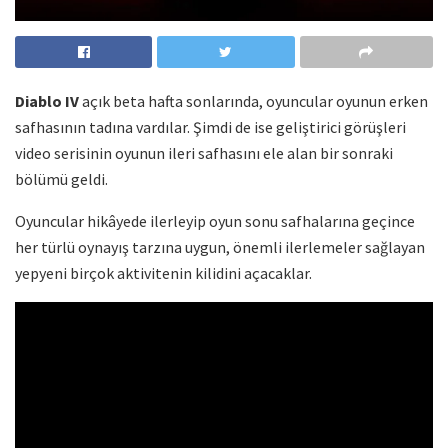
Diablo IV
açık beta hafta sonlarında, oyuncular oyunun erken
safhasının tadına vardılar. Şimdi de ise geliştirici görüşleri
video serisinin oyunun ileri safhasını ele alan bir sonraki
bölümü geldi.
Oyuncular hikâyede ilerleyip oyun sonu safhalarına geçince
her türlü oynayış tarzına uygun, önemli ilerlemeler sağlayan
yepyeni birçok aktivitenin kilidini açacaklar.