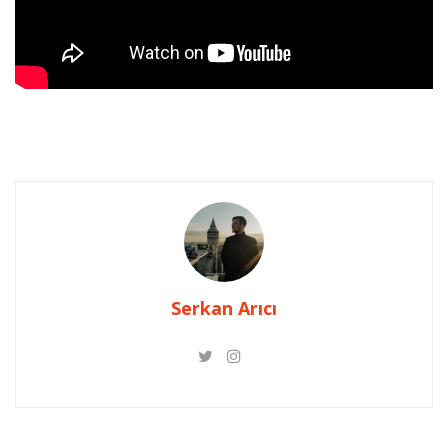
Serkan Arıcı