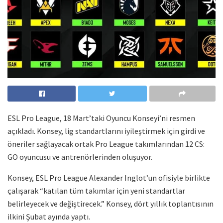
ESL Pro League, 18 Mart’taki Oyuncu Konseyi’ni resmen
açıkladı. Konsey, lig standartlarını iyileştirmek için girdi ve
öneriler sağlayacak ortak Pro League takımlarından 12 CS:
GO oyuncusu ve antrenörlerinden oluşuyor.
Konsey, ESL Pro League Alexander Inglot’un ofisiyle birlikte
çalışarak “katılan tüm takımlar için yeni standartlar
belirleyecek ve değiştirecek.” Konsey, dört yıllık toplantısının
ilkini Şubat ayında yaptı.