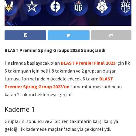
BLAST Premier Spring Groups 2023 Sonuçlandı
Haziranda başlayacak olan
BLAST Premier Final 2023
için ilk
6 takım şuan için belli. 8 takımdan ve 2 gruptan oluşan
turnuva formatında mücadele edecek 6 takım
BLAST
Premier Spring Group 2023’ün
tamamlanması ardından
kalan 2 takımı beklemeye geçildi.
Kademe 1
Gruplarını sonuncu ve 3. bitiren takımların karşı karşıya
geldiği ilk kademede maçlar fazlasıyla çekişmeliydi.