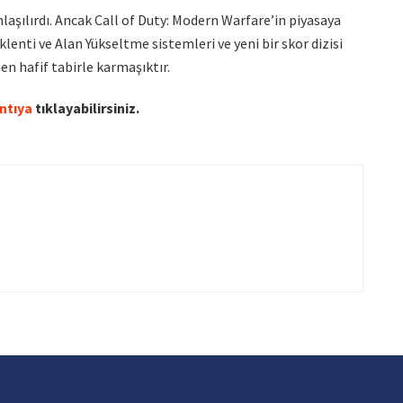
laşılırdı. Ancak Call of Duty: Modern Warfare’in piyasaya
enti ve Alan Yükseltme sistemleri ve yeni bir skor dizisi
en hafif tabirle karmaşıktır.
ntıya
tıklayabilirsiniz.