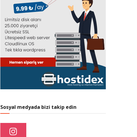
Sosyal medyada bizi takip edin