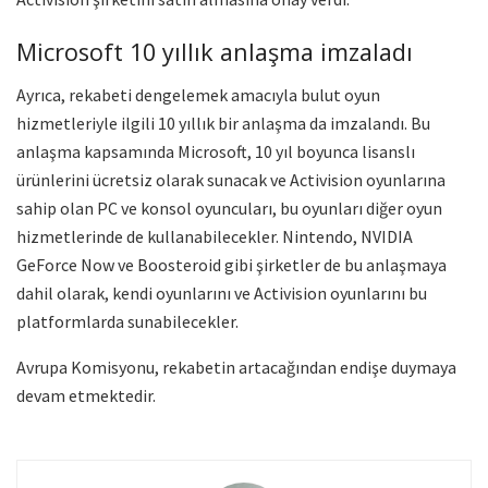
Microsoft 10 yıllık anlaşma imzaladı
Ayrıca, rekabeti dengelemek amacıyla bulut oyun
hizmetleriyle ilgili 10 yıllık bir anlaşma da imzalandı. Bu
anlaşma kapsamında Microsoft, 10 yıl boyunca lisanslı
ürünlerini ücretsiz olarak sunacak ve Activision oyunlarına
sahip olan PC ve konsol oyuncuları, bu oyunları diğer oyun
hizmetlerinde de kullanabilecekler. Nintendo, NVIDIA
GeForce Now ve Boosteroid gibi şirketler de bu anlaşmaya
dahil olarak, kendi oyunlarını ve Activision oyunlarını bu
platformlarda sunabilecekler.
Avrupa Komisyonu, rekabetin artacağından endişe duymaya
devam etmektedir.