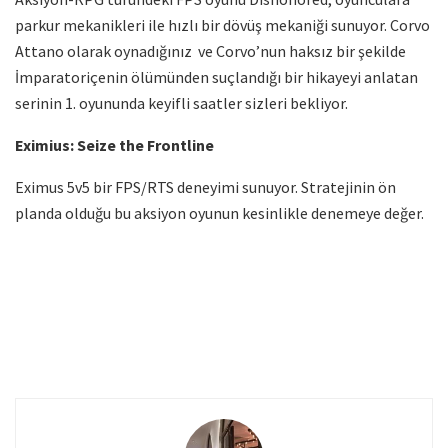
parkur mekanikleri ile hızlı bir dövüş mekaniği sunuyor. Corvo
Attano olarak oynadığınız ve Corvo’nun haksız bir şekilde
İmparatoriçenin ölümünden suçlandığı bir hikayeyi anlatan
serinin 1. oyununda keyifli saatler sizleri bekliyor.
Eximius: Seize the Frontline
Eximus 5v5 bir FPS/RTS deneyimi sunuyor. Stratejinin ön
planda olduğu bu aksiyon oyunun kesinlikle denemeye değer.