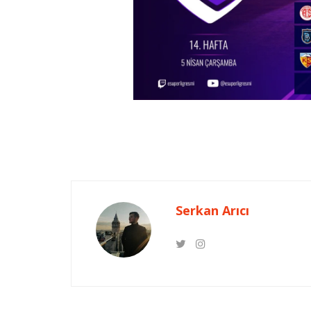
Serkan Arıcı