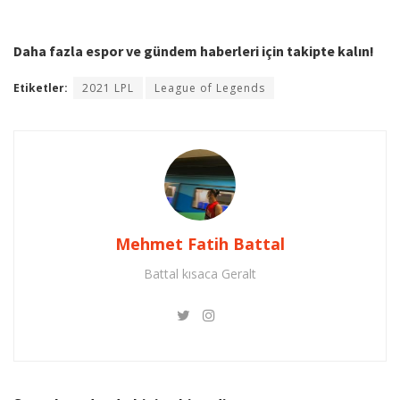
Daha fazla espor ve gündem haberleri için takipte kalın!
Etiketler:
2021 LPL
League of Legends
Mehmet Fatih Battal
Battal kısaca Geralt