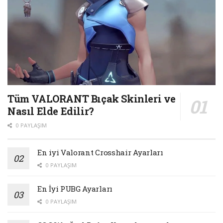
Tüm VALORANT Bıçak Skinleri ve
Nasıl Elde Edilir?
0 PAYLAŞIM
En iyi Valorant Crosshair Ayarları
0 PAYLAŞIM
En İyi PUBG Ayarları
0 PAYLAŞIM