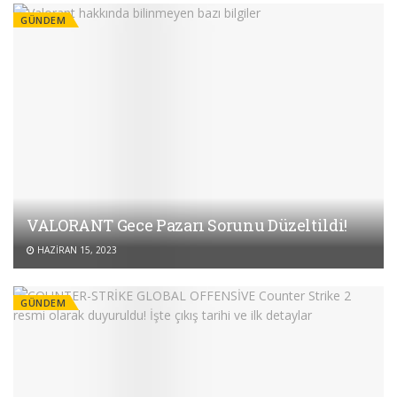
GÜNDEM
VALORANT Gece Pazarı Sorunu Düzeltildi!
HAZIRAN 15, 2023
GÜNDEM