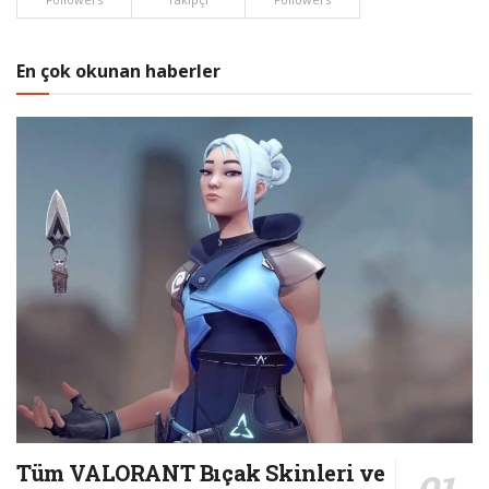
En çok okunan haberler
Tüm VALORANT Bıçak Skinleri ve