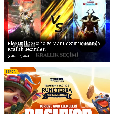
Rise Online Galia ve Mantis Sunucusunda
Krallık Seçimleri
MART 11, 2024
ESPOR