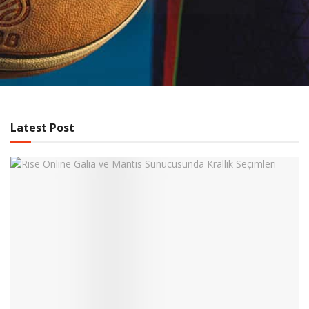
Latest Post