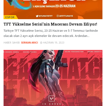
ESPOR
TFT Yükselme Serisi’nin Macerası Devam Ediyor!
Türkiye TFT Yükselme Serisi, 23-25 Haziran ve 5-7 Temmuz tarihinde
olacak olan 2 ayrı açık elemeler ile devam edecek. Ardından...
HABER SAHIBI:
SERKAN ARICI
HAZIRAN 19, 2023